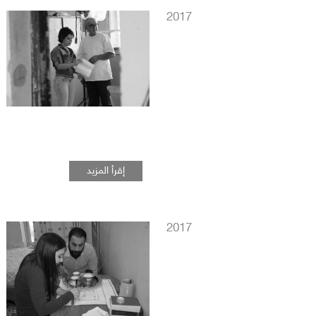
2017
إقرأ المزيد
2017