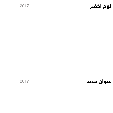
لوح اخضر
2017
عنوان جديد
2017