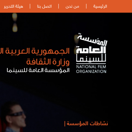
الرئيسية
|
من نحن
|
اتصل بنا
|
هيئة التحرير
نشاطات المؤسسة |