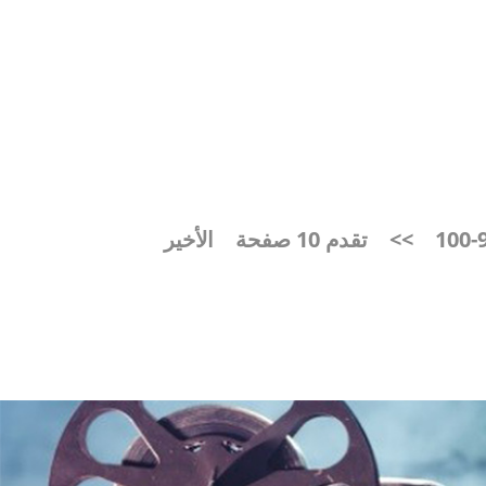
91
>>
تقدم 10 صفحة
الأخير