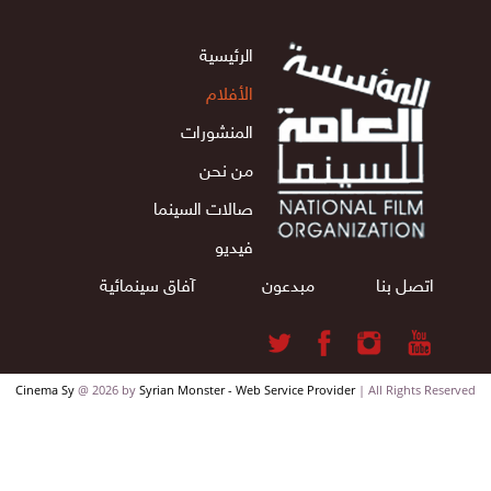
الرئيسية
الأفلام
المنشورات
من نحن
صالات السينما
فيديو
اتصل بنا
مبدعون
آفاق سينمائية
Cinema Sy
@ 2026 by
Syrian Monster - Web Service Provider
| All Rights Reserv