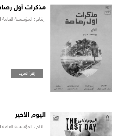
الأولى
مذكرات أول رصا
إنتاج : المؤسسة العامة للسي
إقرأ المزيد
اليوم الأخير
انتاج : المؤسسة العامة للسي