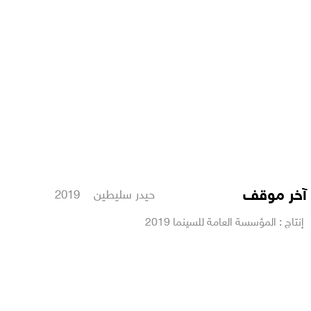
آخر موقف
حيدر سليطين 2019
إنتاج : المؤسسة العامة للسينما 2019