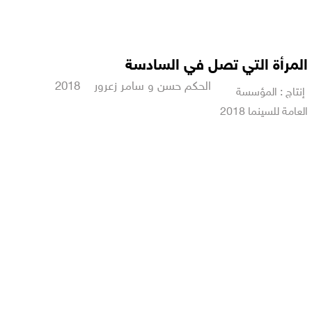
المرأة التي تصل في السادسة
الحكم حسن و سامر زعرور 2018
إنتاج : المؤسسة
العامة للسينما 2018