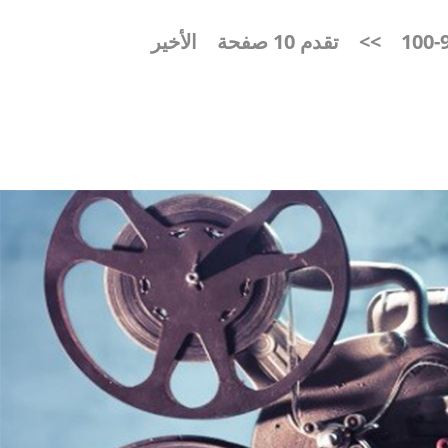
91
>>
تقدم 10 صفحة
الأخير