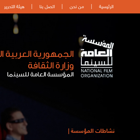
الرئيسية
|
من نحن
|
اتصل بنا
|
هيئة التحرير
نشاطات المؤسسة |