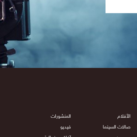
الأفلام
المنشورات
صالات السينما
فيديو