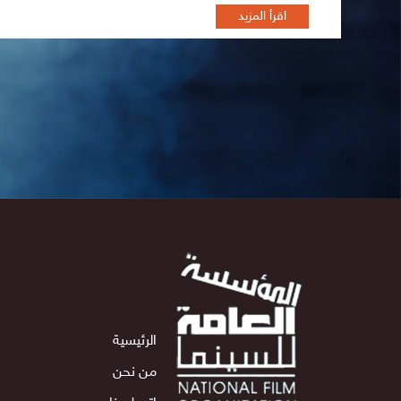
اقرأ المزيد
الرئيسية
من نحن