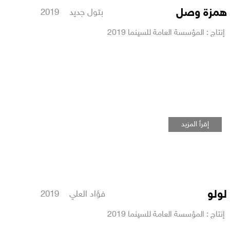
همزة وصل
بتول جديد 2019
إنتاج : المؤسسة العامة للسينما 2019
إقرأ المزيد
لولو
فؤاد العلي 2019
إنتاج : المؤسسة العامة للسينما 2019