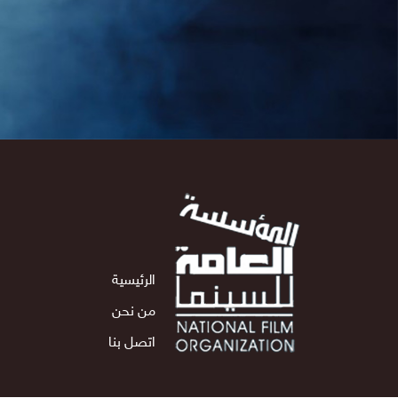
الرئيسية
من نحن
اتصل بنا