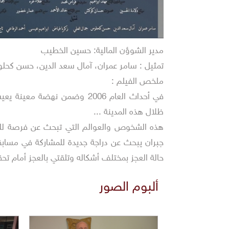
مدير الشوؤن المالية: حسين الخطيب
تمثيل : سامر عمران، آمال سعد الدين، حسن كحلوس
ملخص الفيلم :
في أحداث العام 2006 وضمن 
ظلال هذه المدينة ...
هذه الشخوص والعوالم التي تبحث عن فرصة للنجاة
جبران يبحث عن دراجة جديدة للمشاركة في مسابق
حالة العجز بمختلف أشكاله وتلقتي بالعجز أمام تحق
ألبوم الصور