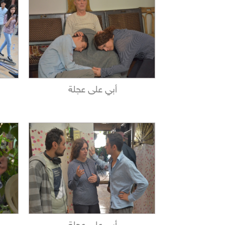
أبي على عجلة