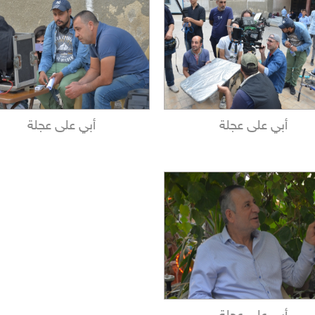
أبي على عجلة
أبي على عجلة