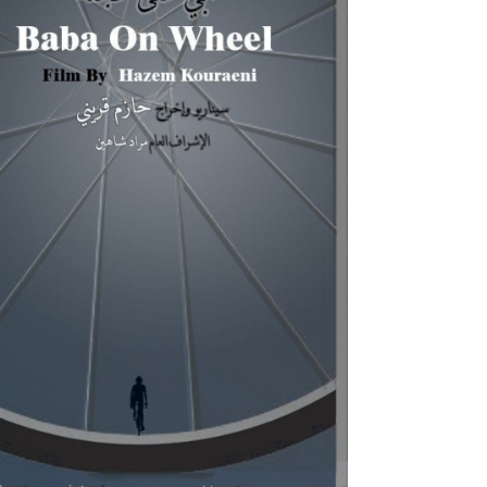
الأولى