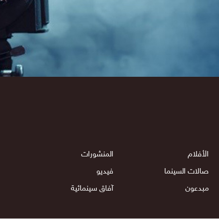
الأفلام
المنشورات
صالات السينما
فيديو
مبدعون
آفاق سينمائية