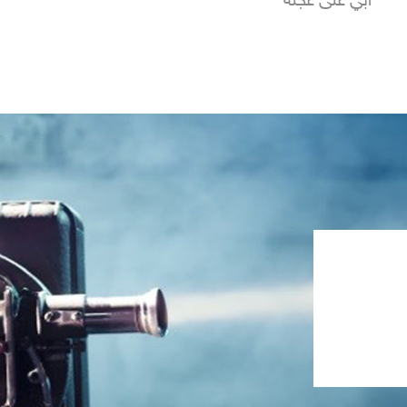
أبي على عجلة