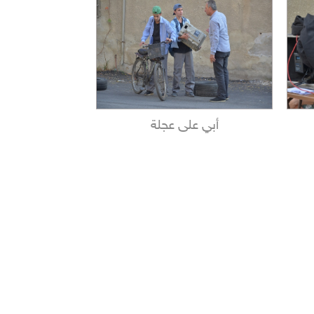
أبي على عجلة