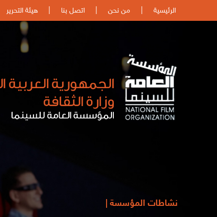
الرئيسية
|
من نحن
|
اتصل بنا
|
هيئة التحرير
نشاطات المؤسسة |