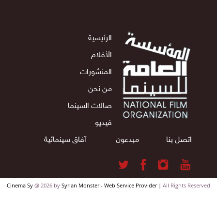
الرئيسية
الأفلام
المنشورات
من نحن
صالات السينما
فيديو
اتصل بنا
مبدعون
آفاق سينمائية
Cinema Sy
@ 2026 by
Syrian Monster - Web Service Provider
| All Rights Reserv