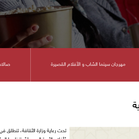
مهرجان سينما الشاب و الأفلام القصيرة
صالات
ينما
ة
تحت رعاية وزارة الثقافة، تنطلق في