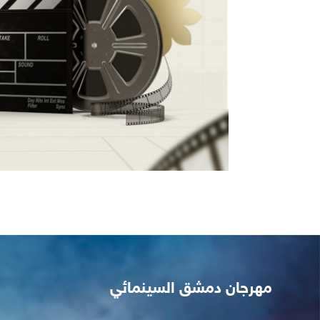
مهرجان دمشق السينمائي