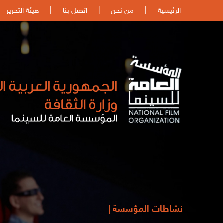
الرئيسية
|
من نحن
|
اتصل بنا
|
هيئة التحرير
نشاطات المؤسسة |