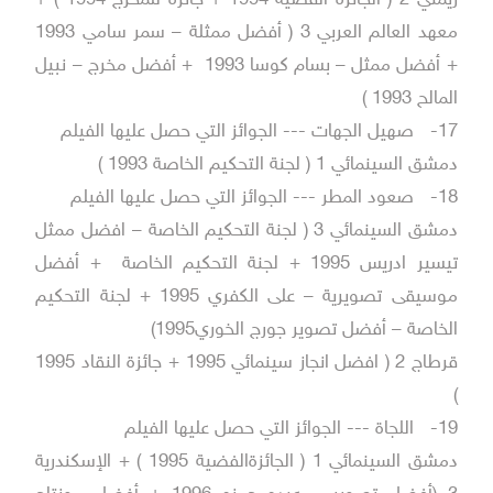
ريمني 2 ( الجائزة الفضية 1994 + جائزة للمخرج 1994 ) +
معهد العالم العربي 3 ( أفضل ممثلة – سمر سامي 1993
+ أفضل ممثل – بسام كوسا 1993 + أفضل مخرج – نبيل
المالح 1993 )
17-
صهيل الجهات --- الجوائز التي حصل عليها الفيلم
دمشق السينمائي 1 ( لجنة التحكيم الخاصة 1993 )
18-
صعود المطر --- الجوائز التي حصل عليها الفيلم
دمشق السينمائي 3 ( لجنة التحكيم الخاصة – افضل ممثل
تيسير ادريس 1995 + لجنة التحكيم الخاصة + أفضل
موسيقى تصويرية – على الكفري 1995 + لجنة التحكيم
الخاصة – أفضل تصوير جورج الخوري1995)
قرطاج 2 ( افضل انجاز سينمائي 1995 + جائزة النقاد 1995
)
19-
اللجاة --- الجوائز التي حصل عليها الفيلم
دمشق السينمائي 1 ( الجائزةالفضية 1995 ) + الإسكندرية