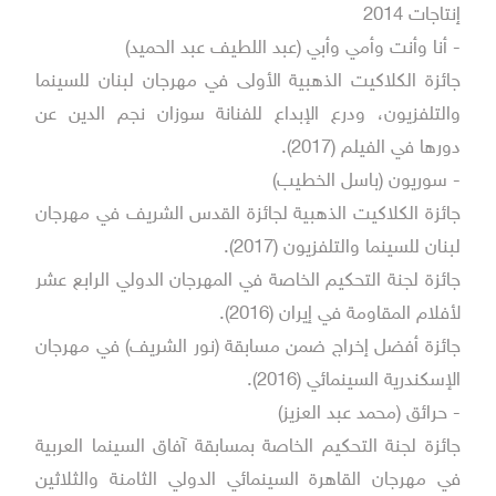
إنتاجات 2014
- أنا وأنت وأمي وأبي (عبد اللطيف عبد الحميد)
جائزة الكلاكيت الذهبية الأولى في مهرجان لبنان للسينما
والتلفزيون، ودرع الإبداع للفنانة سوزان نجم الدين عن
دورها في الفيلم (2017).
- سوريون (باسل الخطيب)
جائزة الكلاكيت الذهبية لجائزة القدس الشريف في مهرجان
لبنان للسينما والتلفزيون (2017).
جائزة لجنة التحكيم الخاصة في المهرجان الدولي الرابع عشر
لأفلام المقاومة في إيران (2016).
جائزة أفضل إخراج ضمن مسابقة (نور الشريف) في مهرجان
الإسكندرية السينمائي (2016).
- حرائق (محمد عبد العزيز)
جائزة لجنة التحكيم الخاصة بمسابقة آفاق السينما العربية
في مهرجان القاهرة السينمائي الدولي الثامنة والثلاثين