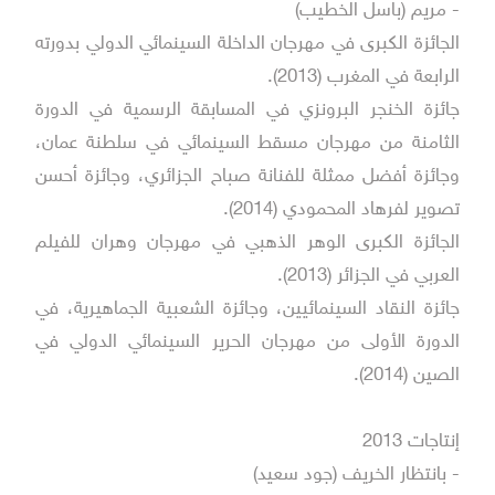
- مريم (باسل الخطيب)
الجائزة الكبرى في مهرجان الداخلة السينمائي الدولي بدورته
الرابعة في المغرب (2013).
جائزة الخنجر البرونزي في المسابقة الرسمية في الدورة
الثامنة من مهرجان مسقط السينمائي في سلطنة عمان،
وجائزة أفضل ممثلة للفنانة صباح الجزائري، وجائزة أحسن
تصوير لفرهاد المحمودي (2014).
الجائزة الكبرى الوهر الذهبي في مهرجان وهران للفيلم
العربي في الجزائر (2013).
جائزة النقاد السينمائيين، وجائزة الشعبية الجماهيرية، في
الدورة الأولى من مهرجان الحرير السينمائي الدولي في
الصين (2014).
إنتاجات 2013
- بانتظار الخريف (جود سعيد)