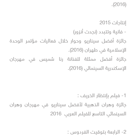
(2016).
إنتاجات 2015
- فانية وتتبدد (نجدت أنزور)
جائزة أفضل سيناريو وحوار خلال فعاليات مؤتمر الوحدة
الإسلامية في طهران (2016).
جائزة أفضل ممثلة للفنانة رنا شميس في مهرجان
الإسكندرية السينمائي (2016).
1- فيلم بإنتظار الخريف :
جائزة وهران الذهبية لأفضل سيناريو في مهرجان وهران
السينمائي التاسع للفيلم العربي 2016
2- الرابعة بتوقيت الفردوس :