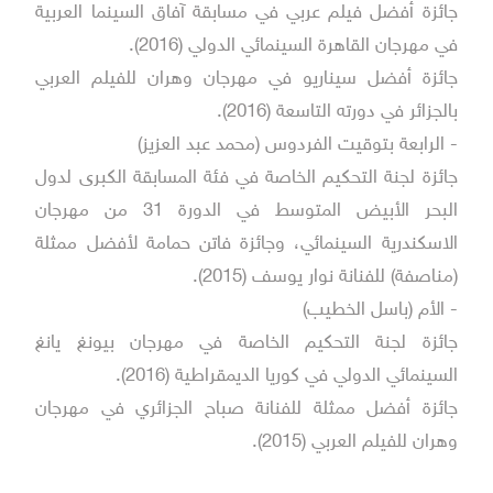
جائزة أفضل فيلم عربي في مسابقة آفاق السينما العربية
في مهرجان القاهرة السينمائي الدولي (2016).
جائزة أفضل سيناريو في مهرجان وهران للفيلم العربي
بالجزائر في دورته التاسعة (2016).
- الرابعة بتوقيت الفردوس (محمد عبد العزيز)
جائزة لجنة التحكيم الخاصة في فئة المسابقة الكبرى لدول
البحر الأبيض المتوسط في الدورة 31 من مهرجان
الاسكندرية السينمائي، وجائزة فاتن حمامة لأفضل ممثلة
(مناصفة) للفنانة نوار يوسف (2015).
- الأم (باسل الخطيب)
جائزة لجنة التحكيم الخاصة في مهرجان بيونغ يانغ
السينمائي الدولي في كوريا الديمقراطية (2016).
جائزة أفضل ممثلة للفنانة صباح الجزائري في مهرجان
وهران للفيلم العربي (2015).