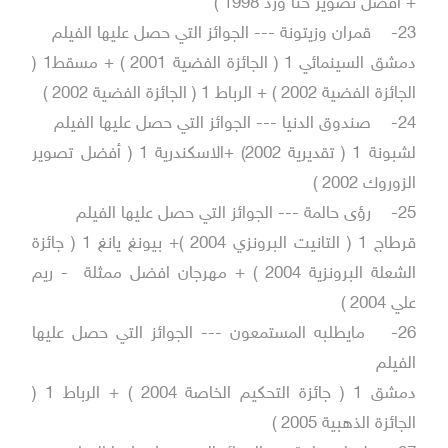
+ أفضل تصوير حنا ورد 1998 )
23-
قمران وزيتونة --- الجوائز التي حصل عليها الفيلم
دمشق السينمائي 1 ( الجائزة الفضية 2001 ) + مسقط1 (
الجائزة الفضية 2002 ) + الرباط 1 ( الجائزة الفضية 2002 )
24-
صندوق الدنيا --- الجوائز التي حصل عليها الفيلم
لشبونة 1 ( تقديرية 2002) +الاسكندرية 1 ( أفضل تصوير
الزوروك 2002 )
25-
رؤى حالمة --- الجوائز التي حصل عليها الفيلم
قرطاج 1 ( التانيت البرونزي 2004 )+ بيونغ يانغ 1 ( جائزة
الشعلة البرونزية 2004 ) + مهرجان افضل ممثلة - ريم
علي 2004 )
26-
مايطلبه المستمعون --- الجوائز التي حصل عليها
الفيلم
دمشق 1 ( جائزة التحكيم الخاصة 2004 ) + الرباط 1 (
الجائزة الذهبية 2005 )