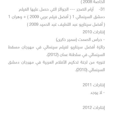
الخاصة 2008 )
31-
أيام الضجر --- الجوائز التي حصل عليها الفيلم
دمشق السينمائي 1 ( أفضل فيلم عربي 2009 ) + وهران 1
( أفضل سيناريو عبد اللطيف غبد الحميد 2009 )
إنتاجات 2010
- حراس الصمت (سمير ذكرى)
جائزة أفضل سيناريو لفيلم سينمائي في مهرجان مسقط
السينمائي في سلطنة عمان (2012).
تنويه من لجنة تحكيم الأفلام العربية في مهرجان دمشق
السينمائي (2010).
إنتاجات 2011
- لا يوجد
إنتاجات 2012