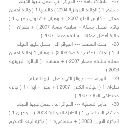
27-
علاقات عامة --- الجوائز التي حصل عليها الفيلم
دمشق 1 ( الجائزة البرونزية 2004 ) فالنسيا 1 ( جائزة أحسن
ممثل - فارس الحلو 2007 ) + وهران + تطوان وهران 1 (
جائزة أفضل ممثلة – سلافه معمار 2007 ) + تطوان 1 (
جائزة أفضل ممثلة – سلافه معمار 2007 )
28-
تحت السقف --- الجوائز التي حصل عليها الفيلم
لا 1 ( لجنة التحكيم الخاصة 2006) + وهران 1 (جائزة احسن
ممثلة سلافه معمار 2007 ) + مسقط 1( الجائزة البرونزية
2006 )
29-
الهوية --- الجوائز التي حصل عليها الفيلم
تطوان 1 ( الجائزة الكبرى 2007 ) + فجر - ايران 1 ( جائزة
مصطفى العقاد 2007 )
30-
خارج التغطية --- الجوائز التي حصل عليها الفيلم
دمشق السينمائي 1 ( الجائزة البرونزية 2008 ) + وهران 1 (
الجائزة الأولى 2008 ) + سنغافورة 1 ( جائزة لجنة التحكيم