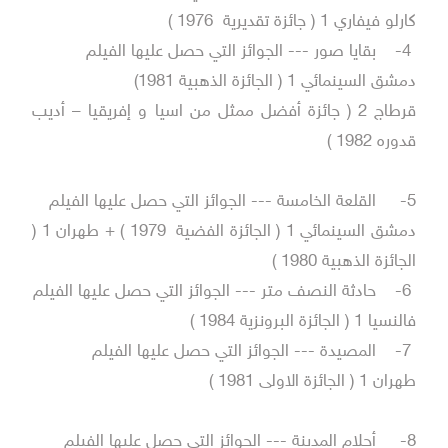
كارلو فيفاري 1 ( جائزة تقديرية 1976 )
4-
بقايا صور --- الجوائز التي حصل عليها الفيلم
دمشق السينمائي 1 ( الجائزة الذهبية 1981)
قرطاج 2 ( جائزة أفضل ممثل من اسيا و إفريقيا – أديب
قدوره 1982 )
5-
القلعة الخامسة --- الجوائز التي حصل عليها الفيلم
دمشق السينمائي 1 ( الجائزة الفضية 1979 ) + طهران 1 (
الجائزة الذهبية 1980 )
6-
حادثة النصف متر --- الجوائز التي حصل عليها الفيلم
فالنسيا 1 ( الجائزة البرونزية 1984 )
7-
المصيدة --- الجوائز التي حصل عليها الفيلم
طهران 1 ( الجائزة الاولى 1981 )
8-
أحلام المدينة --- الجوائز التي حصل عليها الفيلم