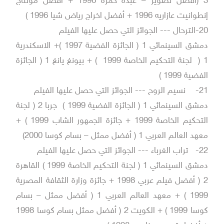
3 (أفضل تصوير – عبده حمزه 1996 + أفضل مونتاج
إنطوانيت عازاريه 1996 + أفضل اخراج رياض شيا 1996 )
20-الترحال --- الجوائز التي حصل عليها الفيلم
دمشق السينمائي 1 ( الجائزة الفضية 1997 )+ الاسكندرية
1 ( لجنة التحكيم الخاصة 1999 ) + بيونغ يانغ 1 ( الجائزة
الفضية 1999 )
21-
نسيم الروح --- الجوائز التي حصل عليها الفيلم
دمشق السينمائي 1 ( الجائزة الفضية 1999 ) جربا 2 ( لجنة
التحكيم الخاصة 1999 + جائزة الجمهور الشاب 1999 ) +
معهد العالم العربي 1 ( أفضل ممثل – بسام كوسا 2000)
22-
تراب الغرباء --- الجوائز التي حصل عليها الفيلم
دمشق السينمائي 1 ( لجنة التحكيم الخاصة 1999 ) القاهرة
2 ( أفضل فيلم عربي 1998 + جائزة وزارة الثقافة المصرية
1999 ) + معهد العالم العربي 1 ( أفضل ممثل – بسام
كوسا 1999 ) + الكويت 2 ( أفضل ممثل بسام كوسا 1998