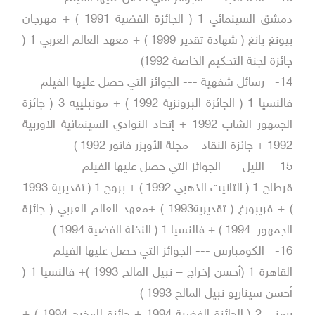
دمشق السينمائي 1 ( الجائزة الفضية 1991 ) + مهرجان
بيونغ يانغ ( شهادة تقدير 1999 ) + معهد العالم العربي 1 (
جائزة لجنة التحكيم الخاصة 1992)
14-
رسائل شفهية --- الجوائز التي حصل عليها الفيلم
فالنسيا 1 ( الجائزة البرونزية 1992 ) + مونبلييه 3 ( جائزة
الجمهور الشاب 1992 + إتحاد النوادي السينمائية الاوربية
1992 + جائزة النقاد _ مجلة الأوبزر فاتور 1992 )
15-
الليل --- الجوائز التي حصل عليها الفيلم
قرطاج 1 ( التانيت الذهبي 1992 ) + بروج 1 ( تقديرية 1993
) + فريبورغ ( تقديرية1993 ) +معهد العالم العربي ( جائزة
الجمهور 1994 ) + فالنسيا 1 ( النخلة الفضية 1994 )
16-
الكومبارس --- الجوائز التي حصل عليها الفيلم
القاهرة 1 (أحسن إخراج – نبيل المالح 1993 )+ فالنسيا 1 (
أحسن سيناريو نبيل المالح 1993 )