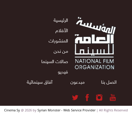
الرئيسية
الأفلام
المنشورات
من نحن
صالات السينما
فيديو
اتصل بنا
مبدعون
آفاق سينمائية
Cinema Sy
@ 2026 by
Syrian Monster - Web Service Provider
| All Rights Reserv