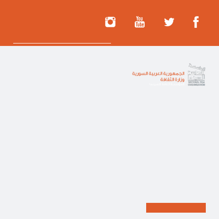
الرئيسية
|
من نحن
|
اتصل بنا
|
هيئة التحرير
نشاطات المؤسسة |
اقرأ المزيد