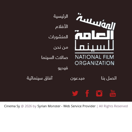
الرئيسية
الأفلام
المنشورات
من نحن
صالات السينما
فيديو
اتصل بنا
مبدعون
آفاق سينمائية
Cinema Sy
@ 2026 by
Syrian Monster - Web Service Provider
| All Rights Reserv