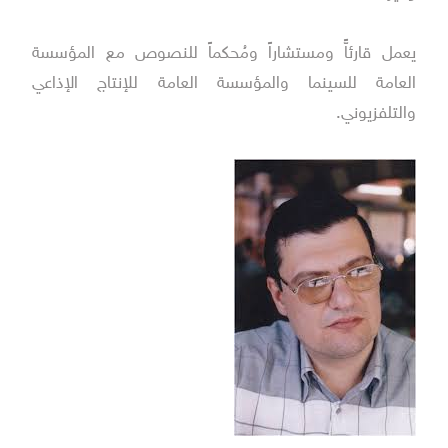
يعمل قارئاًّ ومستشاراً ومُحكماً للنصوص مع المؤسسة
العامة للسينما والمؤسسة العامة للإنتاج الإذاعي
والتلفزيوني.