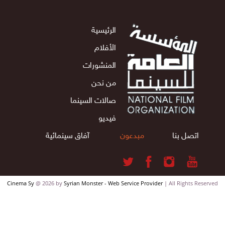
الرئيسية
الأفلام
المنشورات
من نحن
صالات السينما
فيديو
اتصل بنا
مبدعون
آفاق سينمائية
Cinema Sy
@ 2026 by
Syrian Monster - Web Service Provider
| All Rights Reserv