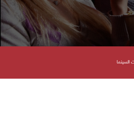
 السينما