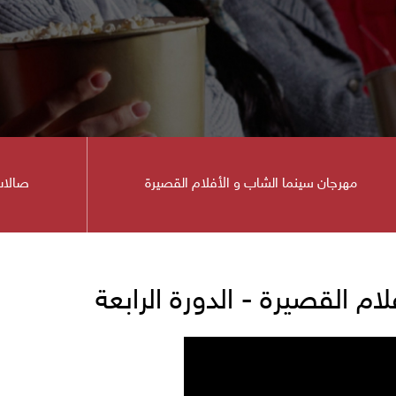
مهرجان سينما الشاب و الأفلام القصيرة
صالات
ينما
ام القصيرة - الدورة الرابعة