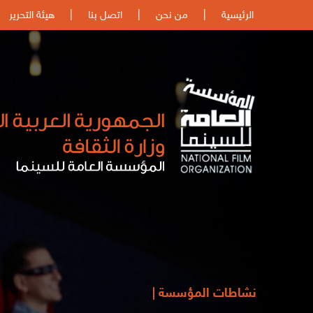
الرئيسية
|
من نحن
|
اتصل بنا
|
هيئة التحرير
نشاطات المؤسسة |